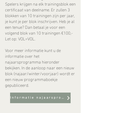
Spelers krijgen na elk trainingsblok een
certificaat van deelname. Er zullen 3
blokken van 10 trainingen zijn per jaar,
je kunt je per blok inschrijven. Heb je al
een tenue? Dan betaal je voor een
volgend blok van 10 trainingen €100,-
Let op: VOL=VOL.
Voor meer informatie kunt u de
informatie over het
najaarsprogramma hieronder
bekijken. In de aanloop naar een nieuw
blok (najaar/winter/voorjaar) wordt er
een nieuw programmaboekje
gepubliceerd.
Informatie najaarsprogramma