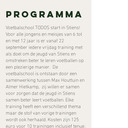
Programma
Voetbalschool TODOS start in Stiens!
Voor alle jongens en meisjes van 6 tot
en met 12 jaar is er vanaf 22
september iedere vrijdag training met
als doel om de jeugd van Stiens en
omstreken beter te leren voetballen op
een plezierige manier. De
voetbalschool is ontstaan door een
samenwerking tussen Max Houttuin en
Almer Hietkamp, zij willen er samen
voor zorgen dat de jeugd in Stiens
samen beter leert voetballen. Elke
training heeft een verschillend thema
maar de stof van vorige trainingen
wordt ook herhaald. Kosten zijn 125
euro voor 10 trainingen inclusief tenue.